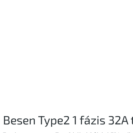
Besen Type2 1 fázis 32A 