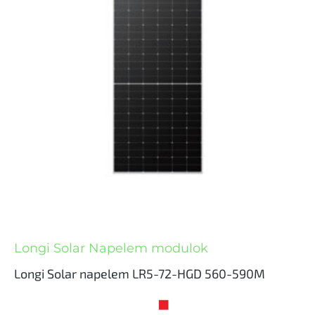
Longi Solar Napelem modulok
Longi Solar napelem LR5-72-HGD 560-590M