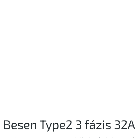
Besen Type2 3 fázis 32A