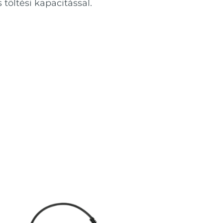
töltési kapacitással.