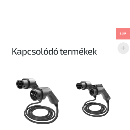
EUR
Kapcsolódó termékek