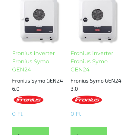
Fronius inverter
Fronius inverter
Fronius Symo
Fronius Symo
GEN24
GEN24
Fronius Symo GEN24
Fronius Symo GEN24
6.0
3.0
0
Ft
0
Ft