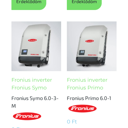
Érdeklődöm
Érdeklődöm
Fronius inverter
Fronius inverter
Fronius Symo
Fronius Primo
Fronius Symo 6.0-3-
Fronius Primo 6.0-1
M
0
Ft