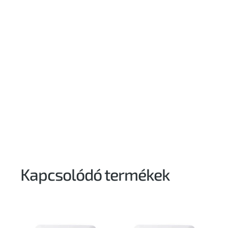
Kapcsolódó termékek