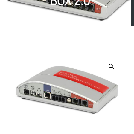
BOX 2.0