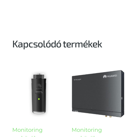
Kapcsolódó termékek
Monitoring
Monitoring