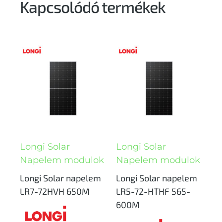
Kapcsolódó termékek
Longi Solar
Longi Solar
Napelem modulok
Napelem modulok
Longi Solar napelem
Longi Solar napelem
LR7-72HVH 650M
LR5-72-HTHF 565-
600M