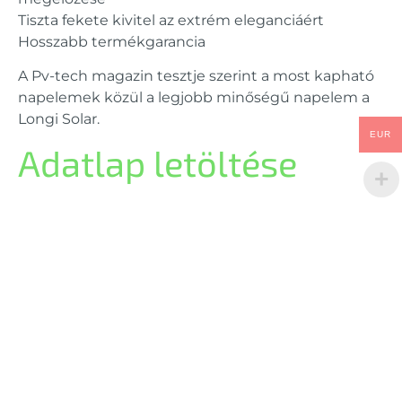
Tiszta fekete kivitel az extrém eleganciáért
Hosszabb termékgarancia
A Pv-tech magazin tesztje szerint a most kapható
napelemek közül a legjobb minőségű napelem a
Longi Solar.
EUR
Adatlap letöltése