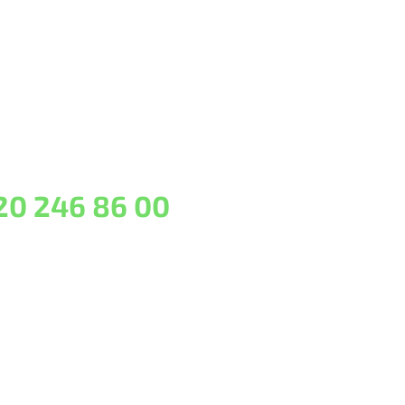
20 246 86 00