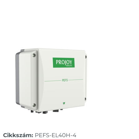
Cikkszám:
PEFS-EL40H-4