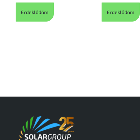
Érdeklődöm
Érdeklődöm