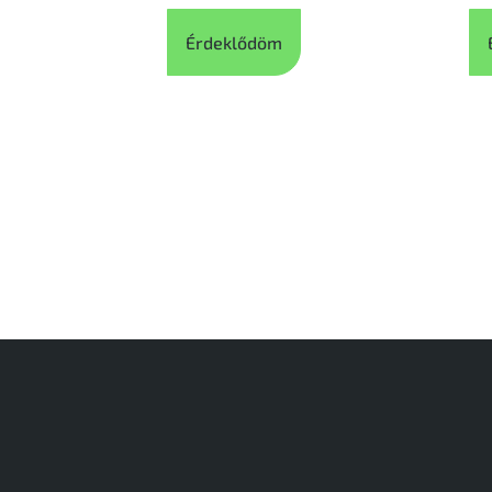
Érdeklődöm