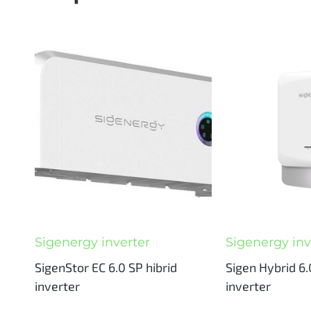
Sigenergy inverter
Sigenergy inv
SigenStor EC 6.0 SP hibrid
Sigen Hybrid 6
inverter
inverter