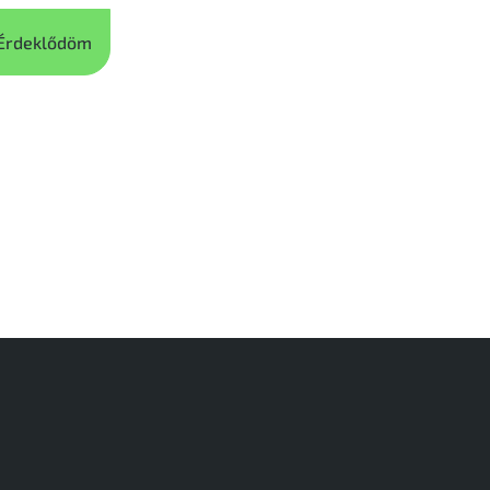
Érdeklődöm