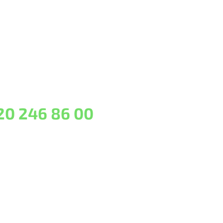
20 246 86 00