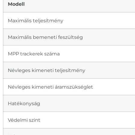
Modell
Maximális teljesítmény
Maximális bemeneti feszültség
MPP trackerek száma
Névleges kimeneti teljesítmény
Névleges kimeneti áramszükséglet
Hatékonyság
Védelmi szint