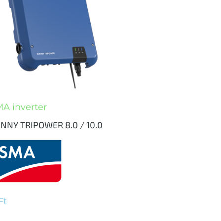
A inverter
NNY TRIPOWER 8.0 / 10.0
Ft