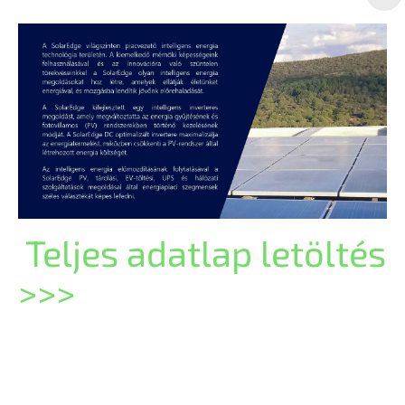
Teljes adatlap letöltés
>>>