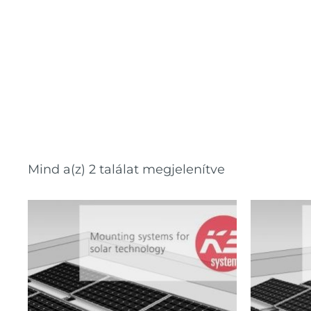
Mind a(z) 2 találat megjelenítve