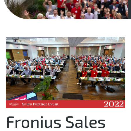
Fronius Sales