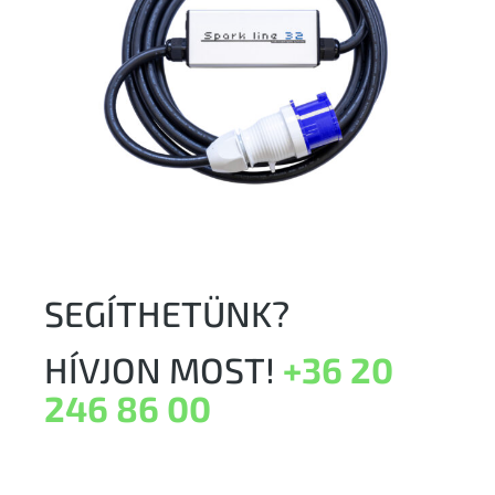
SEGÍTHETÜNK?
HÍVJON MOST!
+36 20
246 86 00